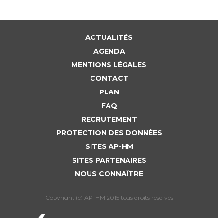
ACTUALITÉS
AGENDA
MENTIONS LÉGALES
CONTACT
PLAN
FAQ
RECRUTEMENT
PROTECTION DES DONNÉES
SITES AP-HM
SITES PARTENAIRES
NOUS CONNAÎTRE
Copyright (c) AP-HM 2015 tous droits reservés