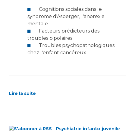
Cognitions sociales dans le
syndrome d'Asperger, l'anorexie
mentale
Facteurs prédicteurs des
troubles bipolaires
Troubles psychopathologiques
chez l'enfant cancéreux
Lire la suite