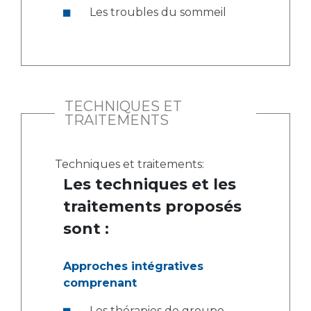
Les troubles du sommeil
TECHNIQUES ET
TRAITEMENTS
Techniques et traitements:
Les techniques et les
traitements proposés
sont :
Approches intégratives
comprenant
Les thérapies de groupe