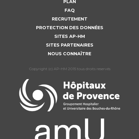
PLAN
FAQ
RECRUTEMENT
PROTECTION DES DONNÉES
SITES AP-HM
SITES PARTENAIRES
NOUS CONNAÎTRE
Copyright (c) AP-HM 2015 tous droits reservés