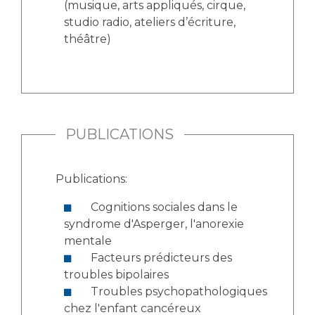
(musique, arts appliqués, cirque,
studio radio, ateliers d’écriture,
théâtre)
PUBLICATIONS
Publications:
Cognitions sociales dans le
syndrome d'Asperger, l'anorexie
mentale
Facteurs prédicteurs des
troubles bipolaires
Troubles psychopathologiques
chez l'enfant cancéreux