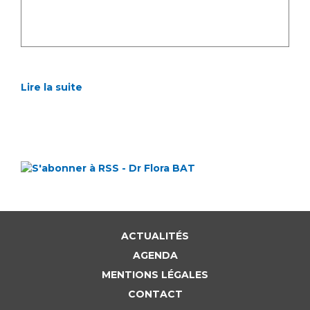
Lire la suite
ACTUALITÉS
AGENDA
MENTIONS LÉGALES
CONTACT