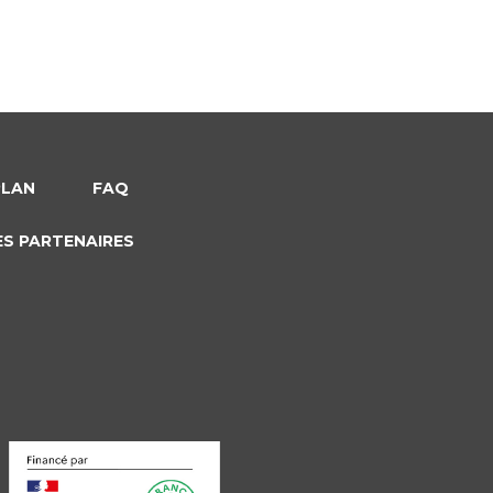
PLAN
FAQ
ES PARTENAIRES