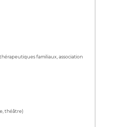
re, théâtre)