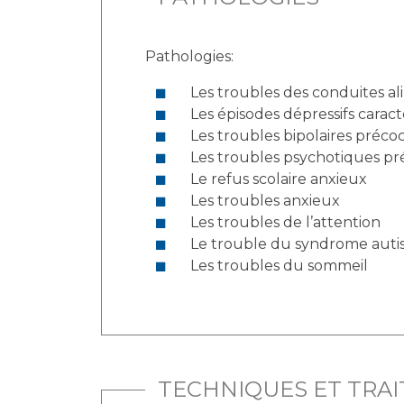
Pathologies:
Les troubles des conduites al
Les épisodes dépressifs caract
Les troubles bipolaires préco
Les troubles psychotiques pr
Le refus scolaire anxieux
Les troubles anxieux
Les troubles de l’attention
Le trouble du syndrome autis
Les troubles du sommeil
TECHNIQUES ET TRA