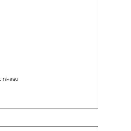
t niveau