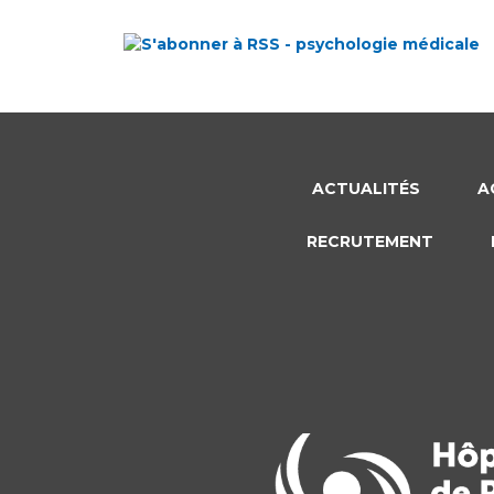
ACTUALITÉS
A
RECRUTEMENT