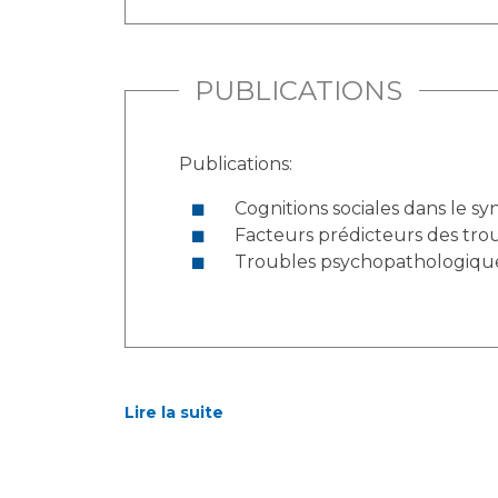
PUBLICATIONS
Publications:
Cognitions sociales dans le s
Facteurs prédicteurs des trou
Troubles psychopathologique
Lire la suite