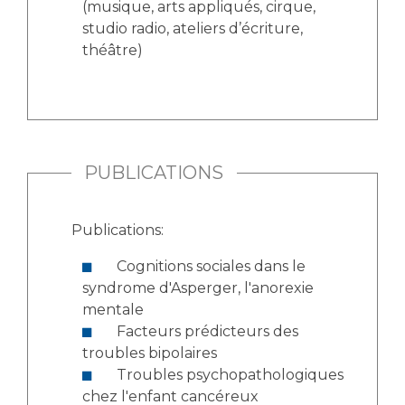
(musique, arts appliqués, cirque,
studio radio, ateliers d’écriture,
théâtre)
PUBLICATIONS
Publications:
Cognitions sociales dans le
syndrome d'Asperger, l'anorexie
mentale
Facteurs prédicteurs des
troubles bipolaires
Troubles psychopathologiques
chez l'enfant cancéreux