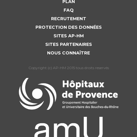
PLAN
FAQ
RECRUTEMENT
PROTECTION DES DONNÉES
SITES AP-HM
SITES PARTENAIRES
NOUS CONNAÎTRE
Copyright (c) AP-HM 2015 tous droits reservés