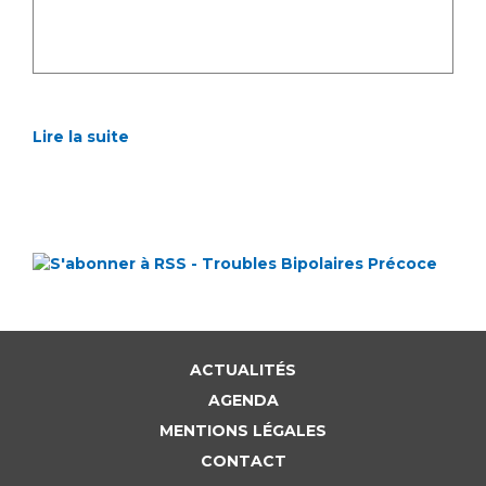
Lire la suite
ACTUALITÉS
AGENDA
MENTIONS LÉGALES
CONTACT