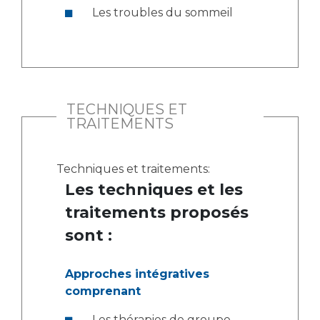
Les troubles du sommeil
TECHNIQUES ET
TRAITEMENTS
Techniques et traitements:
Les techniques et les
traitements proposés
sont :
Approches intégratives
comprenant
Les thérapies de groupe