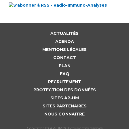
ACTUALITÉS
AGENDA
MENTIONS LÉGALES
CONTACT
PLAN
FAQ
RECRUTEMENT
PROTECTION DES DONNÉES
SITES AP-HM
SITES PARTENAIRES
NOUS CONNAÎTRE
Copyright (c) AP-HM 2015 tous droits reservés