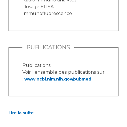
Dosage ELISA
Immunofluorescence
PUBLICATIONS
Publications:
Voir l'ensemble des publications sur
:
www.ncbi.nlm.nih.gov/pubmed
Lire la suite