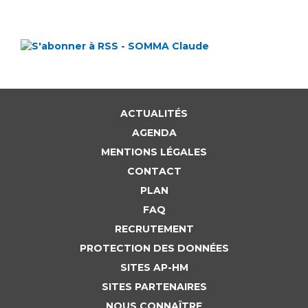
ACTUALITÉS
AGENDA
MENTIONS LÉGALES
CONTACT
PLAN
FAQ
RECRUTEMENT
PROTECTION DES DONNÉES
SITES AP-HM
SITES PARTENAIRES
NOUS CONNAÎTRE