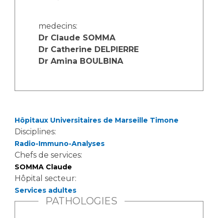
medecins:
Dr Claude SOMMA
Dr Catherine DELPIERRE
Dr Amina BOULBINA
Hôpitaux Universitaires de Marseille Timone
Disciplines:
Radio-Immuno-Analyses
Chefs de services:
SOMMA Claude
Hôpital secteur:
Services adultes
PATHOLOGIES