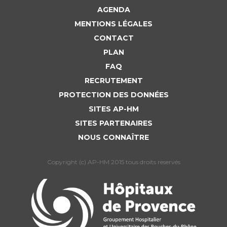
AGENDA
MENTIONS LÉGALES
CONTACT
PLAN
FAQ
RECRUTEMENT
PROTECTION DES DONNÉES
SITES AP-HM
SITES PARTENAIRES
NOUS CONNAÎTRE
Copyright (c) AP-HM 2015 tous droits reservés