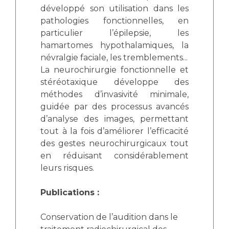
développé son utilisation dans les
pathologies fonctionnelles, en
particulier l’épilepsie, les
hamartomes hypothalamiques, la
névralgie faciale, les tremblements...
La neurochirurgie fonctionnelle et
stéréotaxique développe des
méthodes d’invasivité minimale,
guidée par des processus avancés
d’analyse des images, permettant
tout à la fois d’améliorer l’efficacité
des gestes neurochirurgicaux tout
en réduisant considérablement
leurs risques.
Publications :
Conservation de l’audition dans le