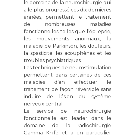
le domaine de la neurochirurgie qui
a le plus progressé ces dix dernières
années, permettant le traitement
de nombreuses maladies
fonctionnelles telles que l’épilepsie,
les mouvements anormaux, la
maladie de Parkinson, les douleurs,
la spasticité, les acouphènes et les
troubles psychiatriques.
Les techniques de neurostimulation
permettent dans certaines de ces
maladies d’en effectuer le
traitement de façon réversible sans
induire de lésion du système
nerveux central.
Le service de neurochirurgie
fonctionnelle est leader dans le
domaine de la radiochirurgie
Gamma Knife et a en particulier