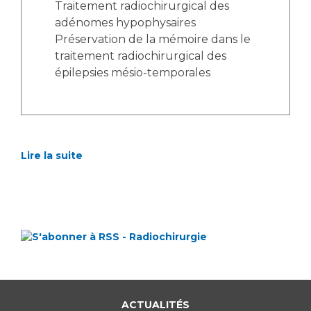
Traitement radiochirurgical des
adénomes hypophysaires
Préservation de la mémoire dans le
traitement radiochirurgical des
épilepsies mésio-temporales
Lire la suite
ACTUALITÉS