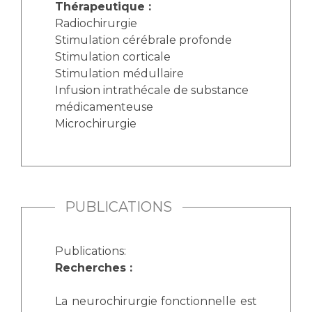
Thérapeutique :
Radiochirurgie
Stimulation cérébrale profonde
Stimulation corticale
Stimulation médullaire
Infusion intrathécale de substance
médicamenteuse
Microchirurgie
PUBLICATIONS
Publications:
Recherches :
La neurochirurgie fonctionnelle est