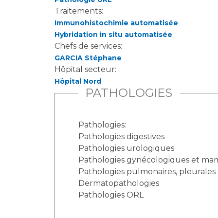
Traitements:
Immunohistochimie automatisée
Hybridation in situ automatisée
Chefs de services:
GARCIA Stéphane
Hôpital secteur:
Hôpital Nord
PATHOLOGIES
Pathologies:
Pathologies digestives
Pathologies urologiques
Pathologies gynécologiques et ma
Pathologies pulmonaires, pleurales 
Dermatopathologies
Pathologies ORL