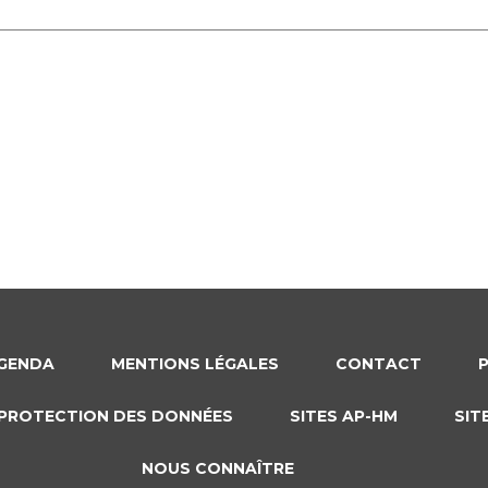
GENDA
MENTIONS LÉGALES
CONTACT
PROTECTION DES DONNÉES
SITES AP-HM
SIT
NOUS CONNAÎTRE