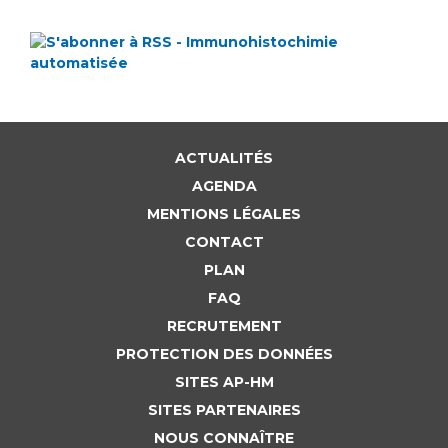
ACTUALITÉS
AGENDA
MENTIONS LÉGALES
CONTACT
PLAN
FAQ
RECRUTEMENT
PROTECTION DES DONNÉES
SITES AP-HM
SITES PARTENAIRES
NOUS CONNAÎTRE