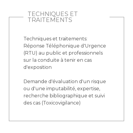
TECHNIQUES ET
TRAITEMENTS
Techniques et traitements:
Réponse Téléphonique d'Urgence
(RTU) au public et professionnels
sur la conduite à tenir en cas
d'exposition
Demande d'évaluation d'un risque
ou d'une imputabilité, expertise,
recherche bibliographique et suivi
des cas (Toxicovigilance)