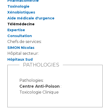
Pharmacométrie
Toxinologie
Xénobiotiques
Aide médicale d'urgence
Télémédecine
Expertise
Consultation
Chefs de services:
SIMON Nicolas
Hôpital secteur:
Hôpitaux Sud
PATHOLOGIES
Pathologies:
Centre Anti-Poison
:
Toxicologie Clinique