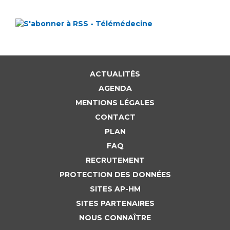
ACTUALITÉS
AGENDA
MENTIONS LÉGALES
CONTACT
PLAN
FAQ
RECRUTEMENT
PROTECTION DES DONNÉES
SITES AP-HM
SITES PARTENAIRES
NOUS CONNAÎTRE