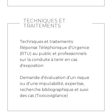
TECHNIQUES ET
TRAITEMENTS
Techniques et traitements:
Réponse Téléphonique d'Urgence
(RTU) au public et professionnels
sur la conduite à tenir en cas
d'exposition
Demande d'évaluation d'un risque
ou d'une imputabilité, expertise,
recherche bibliographique et suivi
des cas (Toxicovigilance)