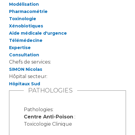
Modélisation
Pharmacométrie
Toxinologie
Xénobiotiques
Aide médicale d'urgence
Télémédecine
Expertise
Consultation
Chefs de services:
SIMON Nicolas
Hôpital secteur:
Hôpitaux Sud
PATHOLOGIES
Pathologies:
Centre Anti-Poison
:
Toxicologie Clinique