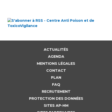
ACTUALITÉS
AGENDA
MENTIONS LÉGALES
CONTACT
PLAN
FAQ
RECRUTEMENT
PROTECTION DES DONNÉES
SITES AP-HM