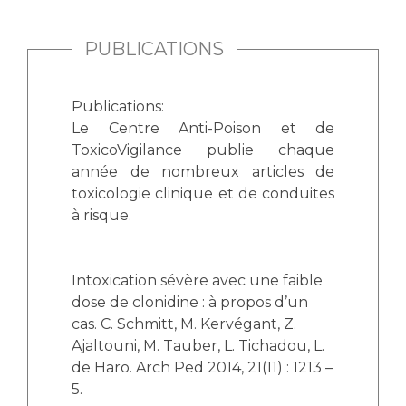
PUBLICATIONS
Publications:
Le Centre Anti-Poison et de
ToxicoVigilance publie chaque
année de nombreux articles de
toxicologie clinique et de conduites
à risque.
Intoxication sévère avec une faible
dose de clonidine : à propos d’un
cas. C. Schmitt, M. Kervégant, Z.
Ajaltouni, M. Tauber, L. Tichadou, L.
de Haro. Arch Ped 2014, 21(11) : 1213 –
5.