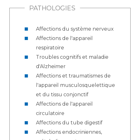
PATHOLOGIES
Affections du système nerveux
Affections de l'appareil
respiratoire
Troubles cognitifs et maladie
d'Alzheimer
Affections et traumatismes de
l'appareil musculosquelettique
et du tissu conjonctif
Affections de l'appareil
circulatoire
Affections du tube digestif
Affections endocriniennes,