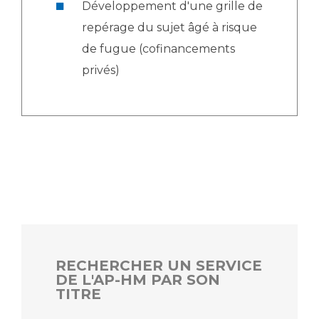
Développement d'une grille de
repérage du sujet âgé à risque
de fugue (cofinancements
privés)
RECHERCHER UN SERVICE
DE L'AP-HM PAR SON
TITRE