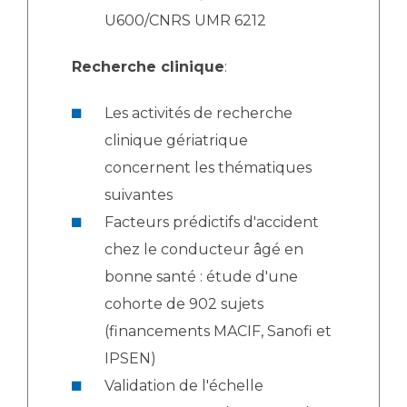
U600/CNRS UMR 6212
Recherche clinique
:
Les activités de recherche
clinique gériatrique
concernent les thématiques
suivantes
Facteurs prédictifs d'accident
chez le conducteur âgé en
bonne santé : étude d'une
cohorte de 902 sujets
(financements MACIF, Sanofi et
IPSEN)
Validation de l'échelle