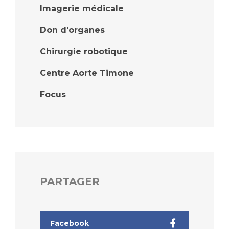
Imagerie médicale
Don d'organes
Chirurgie robotique
Centre Aorte Timone
Focus
PARTAGER
Facebook