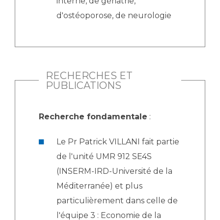
interne, de gériatrie,
d'ostéoporose, de neurologie
RECHERCHES ET
PUBLICATIONS
Recherche fondamentale
:
Le Pr Patrick VILLANI fait partie
de l'unité UMR 912 SE4S
(INSERM-IRD-Université de la
Méditerranée) et plus
particulièrement dans celle de
l'équipe 3 : Economie de la