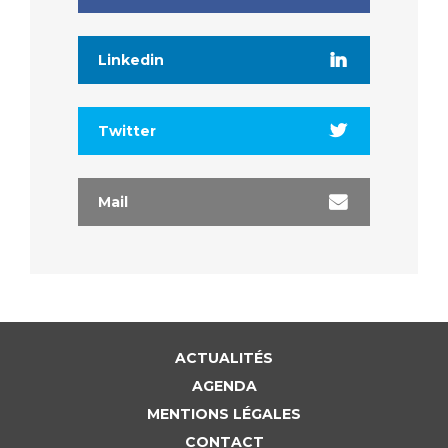
Linkedin
Twitter
Mail
ACTUALITÉS
AGENDA
MENTIONS LÉGALES
CONTACT