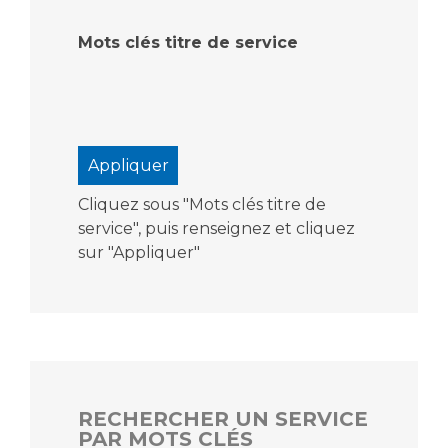
Mots clés titre de service
Cliquez sous "Mots clés titre de
service", puis renseignez et cliquez
sur "Appliquer"
RECHERCHER UN SERVICE
PAR MOTS CLÉS