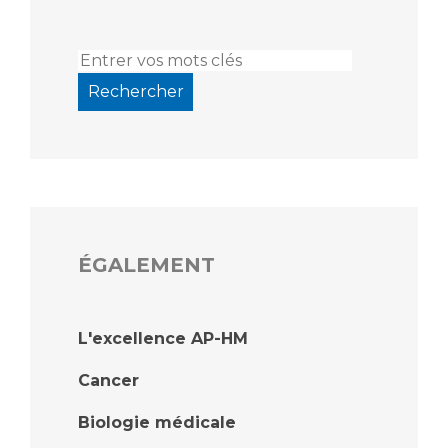
ÉGALEMENT
L'excellence AP-HM
Cancer
Biologie médicale