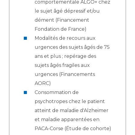
comportementale ALGO+ chez
le sujet âgé dépressif et/ou
dément (Financement
Fondation de France)
Modalités de recours aux
urgences des sujets âgés de 75
ans et plus ; repérage des
sujets âgés fragiles aux
urgences (Financements
AORC)
Consommation de
psychotropes chez le patient
atteint de maladie d'Alzheimer
et maladie apparentées en
PACA-Corse (Étude de cohorte)