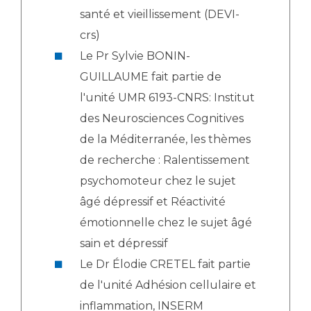
santé et vieillissement (DEVI-
crs)
Le Pr Sylvie BONIN-
GUILLAUME fait partie de
l'unité UMR 6193-CNRS: Institut
des Neurosciences Cognitives
de la Méditerranée, les thèmes
de recherche : Ralentissement
psychomoteur chez le sujet
âgé dépressif et Réactivité
émotionnelle chez le sujet âgé
sain et dépressif
Le Dr Élodie CRETEL fait partie
de l'unité Adhésion cellulaire et
inflammation, INSERM