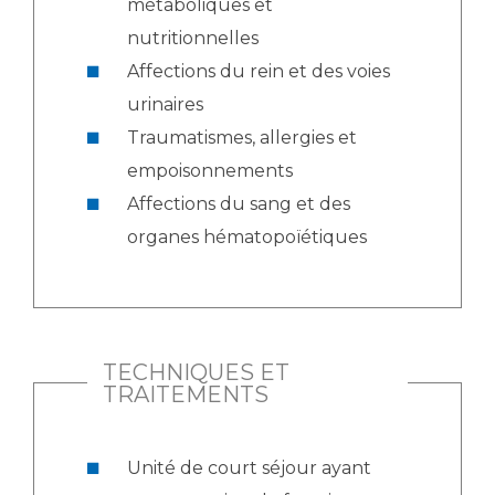
métaboliques et
nutritionnelles
Affections du rein et des voies
urinaires
Traumatismes, allergies et
empoisonnements
Affections du sang et des
organes hématopoïétiques
TECHNIQUES ET
TRAITEMENTS
Unité de court séjour ayant