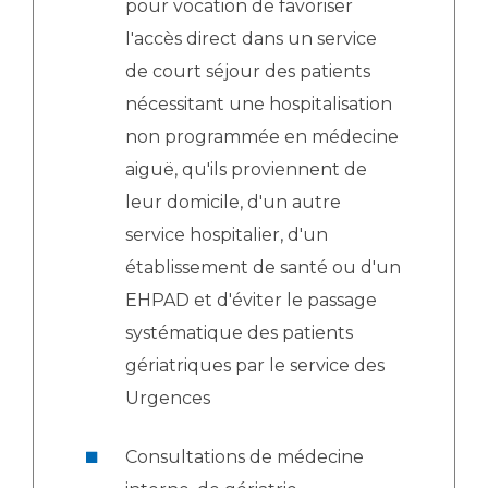
pour vocation de favoriser
l'accès direct dans un service
de court séjour des patients
nécessitant une hospitalisation
non programmée en médecine
aiguë, qu'ils proviennent de
leur domicile, d'un autre
service hospitalier, d'un
établissement de santé ou d'un
EHPAD et d'éviter le passage
systématique des patients
gériatriques par le service des
Urgences
Consultations de médecine