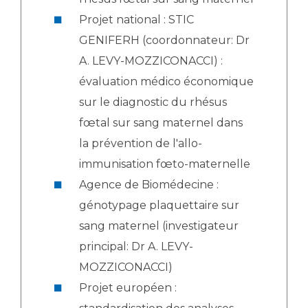
Projet national : STIC
GENIFERH (coordonnateur: Dr
A. LEVY-MOZZICONACCI) :
évaluation médico économique
sur le diagnostic du rhésus
fœtal sur sang maternel dans
la prévention de l'allo-
immunisation fœto-maternelle
Agence de Biomédecine :
génotypage plaquettaire sur
sang maternel (investigateur
principal: Dr A. LEVY-
MOZZICONACCI)
Projet européen :