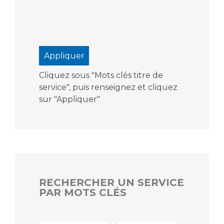
Cliquez sous "Mots clés titre de
service", puis renseignez et cliquez
sur "Appliquer"
RECHERCHER UN SERVICE
PAR MOTS CLÉS