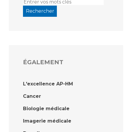
ÉGALEMENT
L'excellence AP-HM
Cancer
Biologie médicale
Imagerie médicale