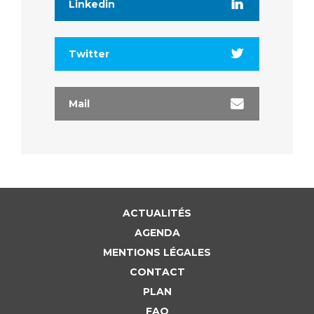
Linkedin
Twitter
Mail
ACTUALITÉS
AGENDA
MENTIONS LÉGALES
CONTACT
PLAN
FAQ