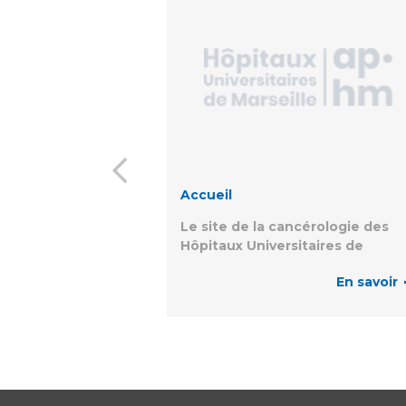
Accueil
Le site de la cancérologie des
Hôpitaux Universitaires de
Marseille
En savoir