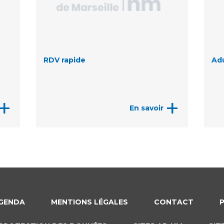
RDV rapide
Ad
+
+
En savoir
GENDA
MENTIONS LÉGALES
CONTACT