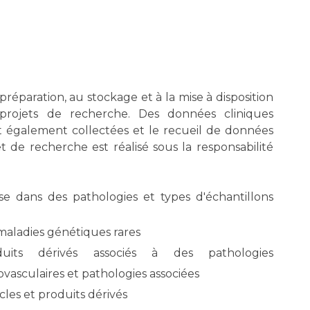
préparation, au stockage et à la mise à disposition
projets de recherche. Des données cliniques
nt également collectées et le recueil de données
 de recherche est réalisé sous la responsabilité
e dans des pathologies et types d'échantillons
 maladies génétiques rares
uits dérivés associés à des pathologies
asculaires et pathologies associées
les et produits dérivés