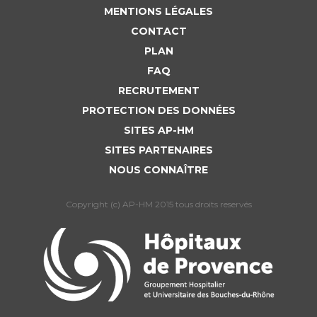
MENTIONS LÉGALES
CONTACT
PLAN
FAQ
RECRUTEMENT
PROTECTION DES DONNÉES
SITES AP-HM
SITES PARTENAIRES
NOUS CONNAÎTRE
Copyright (c) AP-HM 2015 tous droits reservés