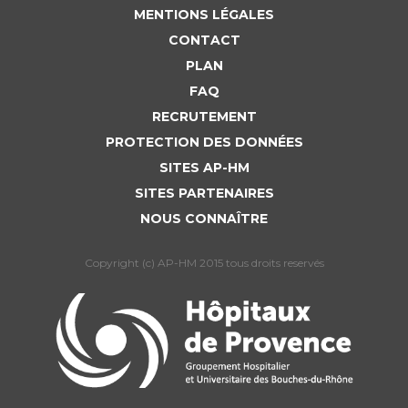
MENTIONS LÉGALES
CONTACT
PLAN
FAQ
RECRUTEMENT
PROTECTION DES DONNÉES
SITES AP-HM
SITES PARTENAIRES
NOUS CONNAÎTRE
Copyright (c) AP-HM 2015 tous droits reservés