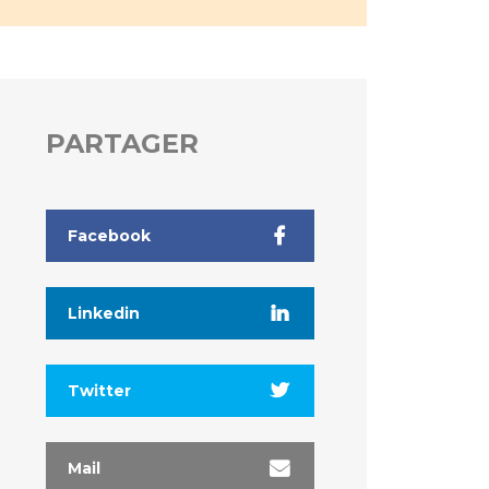
PARTAGER
Facebook
Linkedin
Twitter
Mail