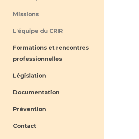
Missions
L'équipe du CRIR
Formations et rencontres
professionnelles
Législation
Documentation
Prévention
Contact