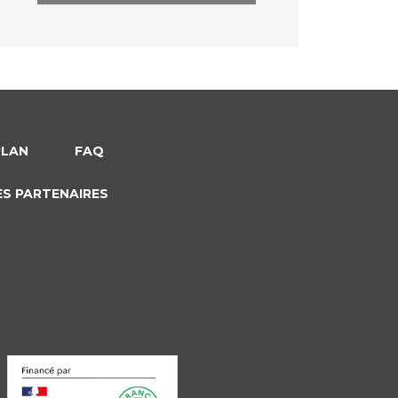
PLAN
FAQ
ES PARTENAIRES