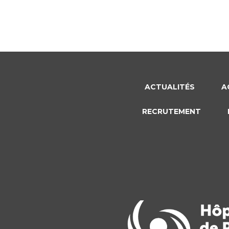
ACTUALITÉS
A
RECRUTEMENT