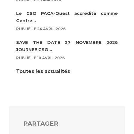
Le CSO PACA-Ouest accrédité comme
Centre...
PUBLIÉ LE 24 AVRIL 2026
SAVE THE DATE 27 NOVEMBRE 2026
JOURNEE CSO...
PUBLIÉ LE 10 AVRIL 2026
Toutes les actualités
PARTAGER