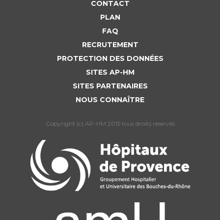
CONTACT
PLAN
FAQ
RECRUTEMENT
PROTECTION DES DONNÉES
SITES AP-HM
SITES PARTENAIRES
NOUS CONNAÎTRE
Copyright (c) AP-HM 2015 tous droits reservés