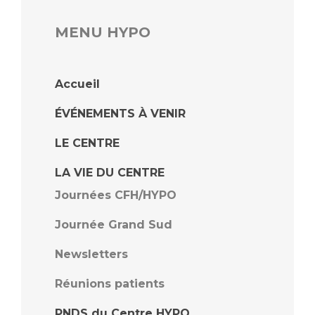
MENU HYPO
Accueil
ÉVÉNEMENTS À VENIR
LE CENTRE
LA VIE DU CENTRE
Journées CFH/HYPO
Journée Grand Sud
Newsletters
Réunions patients
PNDS du Centre HYPO