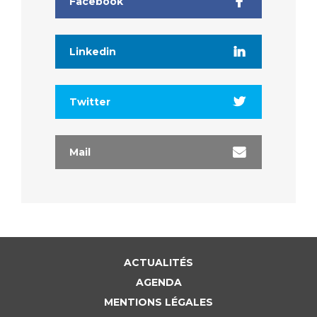
Facebook
Linkedin
Twitter
Mail
ACTUALITÉS
AGENDA
MENTIONS LÉGALES