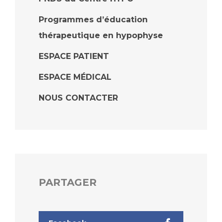
Programmes d’éducation
thérapeutique en hypophyse
ESPACE PATIENT
ESPACE MÉDICAL
NOUS CONTACTER
PARTAGER