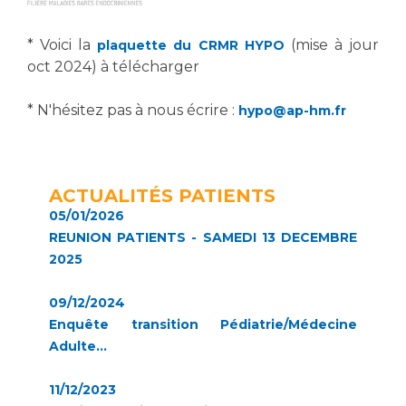
* Voici la
(mise à jour
plaquette du CRMR HYPO
oct 2024) à télécharger
* N'hésitez pas à nous écrire :
hypo@ap-hm.fr
ACTUALITÉS PATIENTS
05/01/2026
REUNION PATIENTS - SAMEDI 13 DECEMBRE
2025
09/12/2024
Enquête transition Pédiatrie/Médecine
Adulte...
11/12/2023