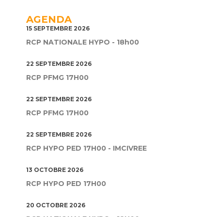
AGENDA
15 SEPTEMBRE 2026
RCP NATIONALE HYPO - 18h00
22 SEPTEMBRE 2026
RCP PFMG 17H00
22 SEPTEMBRE 2026
RCP PFMG 17H00
22 SEPTEMBRE 2026
RCP HYPO PED 17H00 - IMCIVREE
13 OCTOBRE 2026
RCP HYPO PED 17H00
20 OCTOBRE 2026