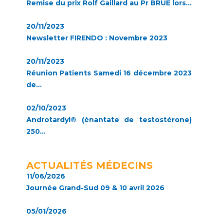
Remise du prix Rolf Gaillard au Pr BRUE lors...
20/11/2023
Newsletter FIRENDO : Novembre 2023
20/11/2023
Réunion Patients Samedi 16 décembre 2023
de...
02/10/2023
Androtardyl® (énantate de testostérone)
250...
ACTUALITÉS MÉDECINS
11/06/2026
Journée Grand-Sud 09 & 10 avril 2026
05/01/2026