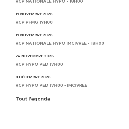
RCP NATIONALE HYPO - 18H00
17 NOVEMBRE 2026
RCP PFMG 17H00
17 NOVEMBRE 2026
RCP NATIONALE HYPO IMCIVREE - 18H00
24 NOVEMBRE 2026
RCP HYPO PED 17H00
8 DÉCEMBRE 2026
RCP HYPO PED 17H00 - IMCIVREE
Tout l'agenda