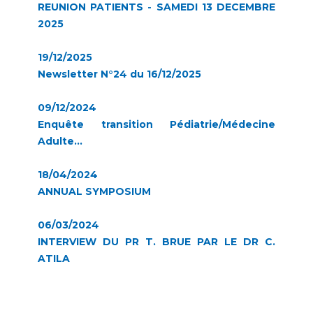
REUNION PATIENTS - SAMEDI 13 DECEMBRE
2025
19/12/2025
Newsletter N°24 du 16/12/2025
09/12/2024
Enquête transition Pédiatrie/Médecine
Adulte...
18/04/2024
ANNUAL SYMPOSIUM
06/03/2024
INTERVIEW DU PR T. BRUE PAR LE DR C.
ATILA