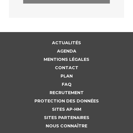
ACTUALITÉS
AGENDA
MENTIONS LÉGALES
CONTACT
PLAN
FAQ
RECRUTEMENT
PROTECTION DES DONNÉES
SITES AP-HM
SITES PARTENAIRES
NOUS CONNAÎTRE