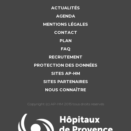
ACTUALITÉS
AGENDA
MENTIONS LÉGALES
CONTACT
PLAN
FAQ
RECRUTEMENT
PROTECTION DES DONNÉES
SITES AP-HM
SITES PARTENAIRES
NOUS CONNAÎTRE
Copyright (c) AP-HM 2015 tous droits reservés