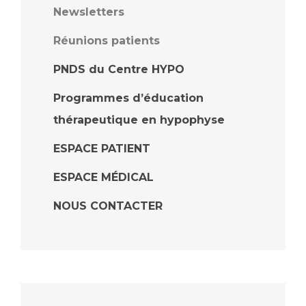
Newsletters
Réunions patients
PNDS du Centre HYPO
Programmes d’éducation
thérapeutique en hypophyse
ESPACE PATIENT
ESPACE MÉDICAL
NOUS CONTACTER