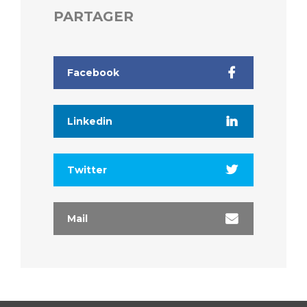
PARTAGER
Facebook
Linkedin
Twitter
Mail