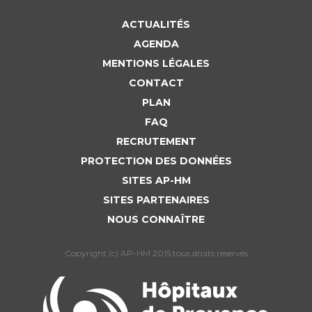
ACTUALITÉS
AGENDA
MENTIONS LÉGALES
CONTACT
PLAN
FAQ
RECRUTEMENT
PROTECTION DES DONNÉES
SITES AP-HM
SITES PARTENAIRES
NOUS CONNAÎTRE
Copyright (c) AP-HM 2015 tous droits reservés