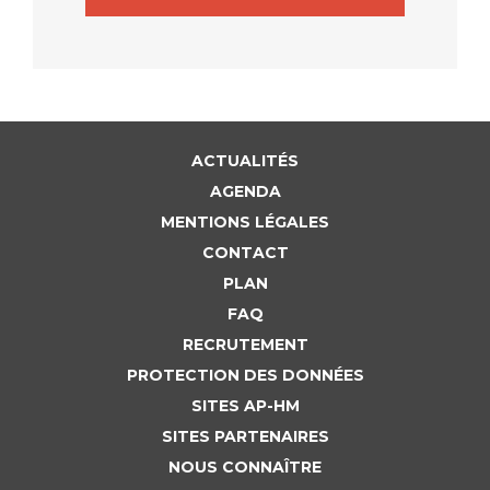
ACTUALITÉS
AGENDA
MENTIONS LÉGALES
CONTACT
PLAN
FAQ
RECRUTEMENT
PROTECTION DES DONNÉES
SITES AP-HM
SITES PARTENAIRES
NOUS CONNAÎTRE