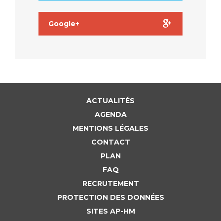
Google+
ACTUALITÉS
AGENDA
MENTIONS LÉGALES
CONTACT
PLAN
FAQ
RECRUTEMENT
PROTECTION DES DONNÉES
SITES AP-HM