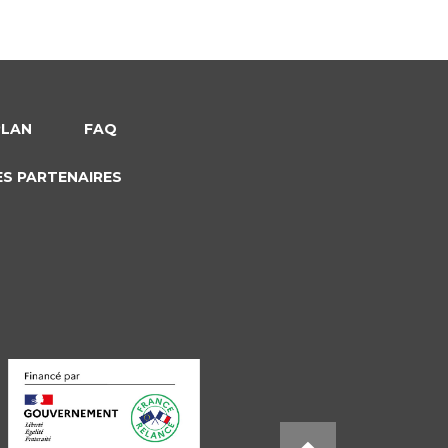
PLAN
FAQ
ES PARTENAIRES