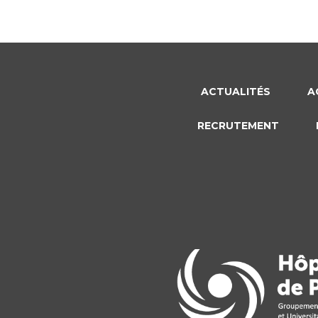
ACTUALITÉS
A
RECRUTEMENT