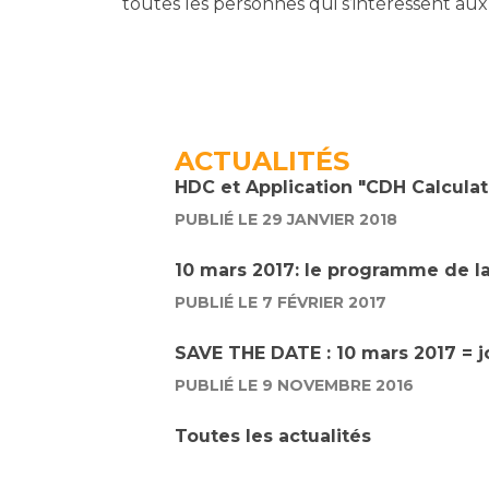
toutes les personnes qui s’intéressent au
ACTUALITÉS
HDC et Application "CDH Calculat
PUBLIÉ LE 29 JANVIER 2018
10 mars 2017: le programme de la
PUBLIÉ LE 7 FÉVRIER 2017
SAVE THE DATE : 10 mars 2017 = jo
PUBLIÉ LE 9 NOVEMBRE 2016
Toutes les actualités