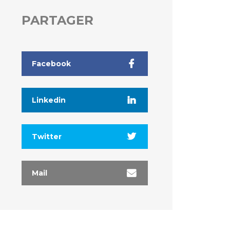
PARTAGER
Facebook
Linkedin
Twitter
Mail