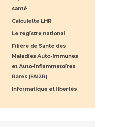
santé
Calculette LHR
Le registre national
Filière de Santé des
Maladies Auto-immunes
et Auto-inflammatoires
Rares (FAI2R)
Informatique et libertés