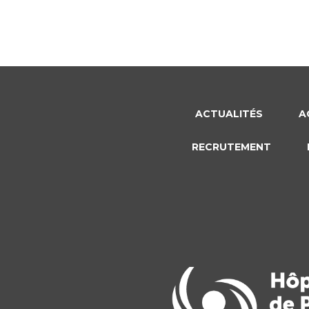
ACTUALITÉS
A
RECRUTEMENT