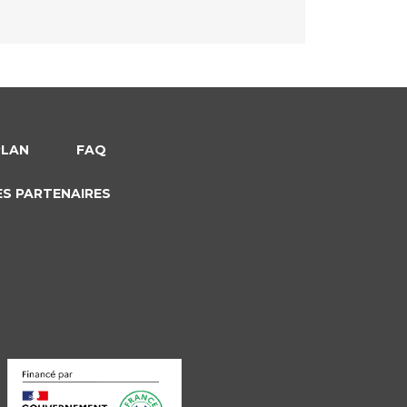
PLAN
FAQ
ES PARTENAIRES