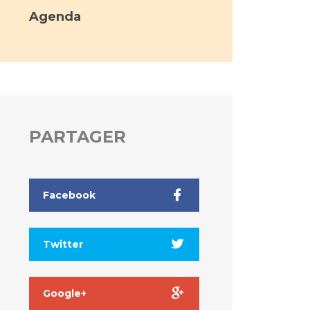
Agenda
PARTAGER
Facebook
Twitter
Google+