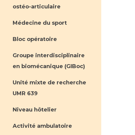
ostéo-articulaire
Médecine du sport
Bloc opératoire
Groupe interdisciplinaire
en biomécanique (GIBoc)
Unité mixte de recherche
UMR 639
Niveau hôtelier
Activité ambulatoire