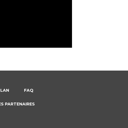
PLAN
FAQ
ES PARTENAIRES