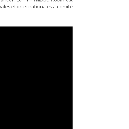
ales et internationales à comité