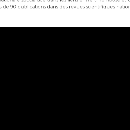
de 90 publications dans des revues scientifiques nation