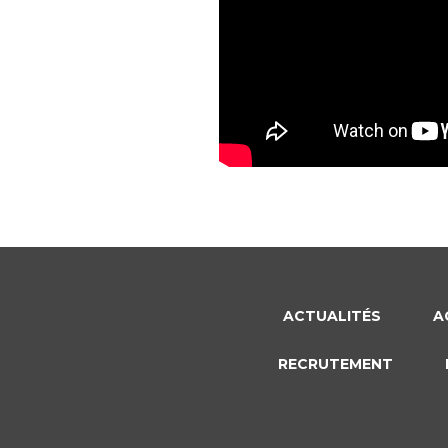
ACTUALITÉS
A
RECRUTEMENT