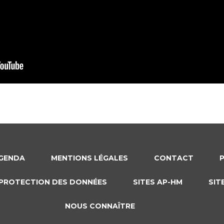
GENDA
MENTIONS LÉGALES
CONTACT
PROTECTION DES DONNÉES
SITES AP-HM
SIT
NOUS CONNAÎTRE