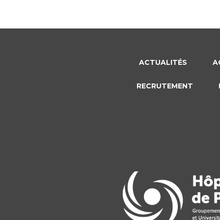
ACTUALITÉS
A
RECRUTEMENT