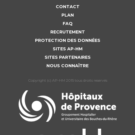
CONTACT
PLAN
FAQ
RECRUTEMENT
PROTECTION DES DONNÉES
SITES AP-HM
SITES PARTENAIRES
NOUS CONNAÎTRE
Copyright (c) AP-HM 2015 tous droits reservés