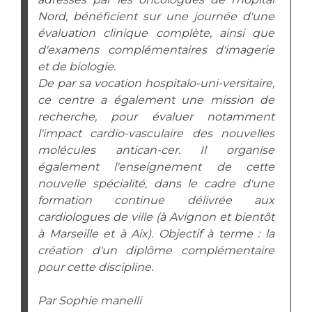
Nord, bénéficient sur une journée d'une
évaluation clinique complète, ainsi que
d'examens complémentaires d'imagerie
et de biologie.
De par sa vocation hospitalo-uni-versitaire,
ce centre a également une mission de
recherche, pour évaluer notamment
l'impact cardio-vasculaire des nouvelles
molécules antican-cer. Il organise
également l'enseignement de cette
nouvelle spécialité, dans le cadre d'une
formation continue délivrée aux
cardiologues de ville (à Avignon et bientôt
à Marseille et à Aix). Objectif à terme : la
création d'un diplôme complémentaire
pour cette discipline.
Par Sophie manelli