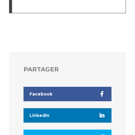
PARTAGER
Facebook
Linkedin