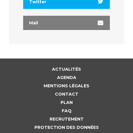
Twitter
Mail
ACTUALITÉS
AGENDA
MENTIONS LÉGALES
CONTACT
PLAN
FAQ
RECRUTEMENT
PROTECTION DES DONNÉES