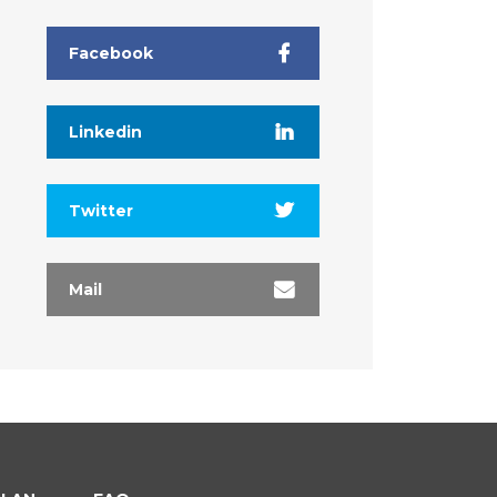
Facebook
Linkedin
Twitter
Mail