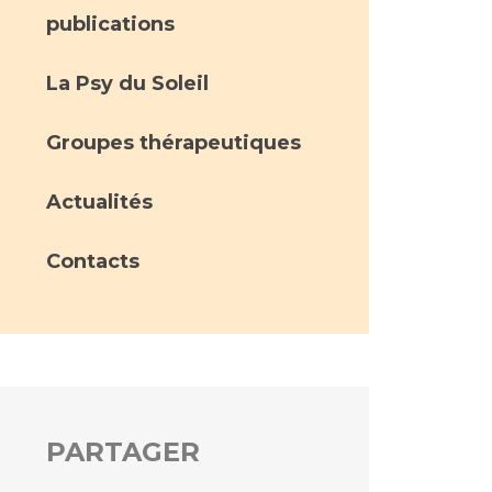
publications
La Psy du Soleil
Groupes thérapeutiques
Actualités
Contacts
PARTAGER