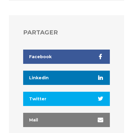
PARTAGER
Facebook
Linkedin
Twitter
Mail