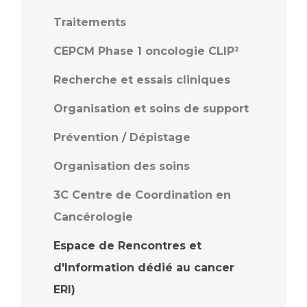
Traitements
CEPCM Phase 1 oncologie CLIP²
Recherche et essais cliniques
Organisation et soins de support
Prévention / Dépistage
Organisation des soins
3C Centre de Coordination en
Cancérologie
Espace de Rencontres et
d'Information dédié au cancer
ERI)