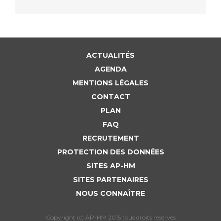
ACTUALITÉS
AGENDA
MENTIONS LÉGALES
CONTACT
PLAN
FAQ
RECRUTEMENT
PROTECTION DES DONNÉES
SITES AP-HM
SITES PARTENAIRES
NOUS CONNAÎTRE
Copyright (c) AP-HM 2015 tous droits reservés