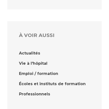
À VOIR AUSSI
Actualités
Vie à l'hôpital
Emploi / formation
Écoles et instituts de formation
Professionnels