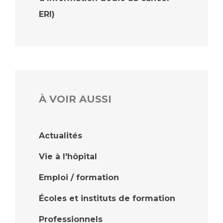
ERI)
À VOIR AUSSI
Actualités
Vie à l'hôpital
Emploi / formation
Écoles et instituts de formation
Professionnels