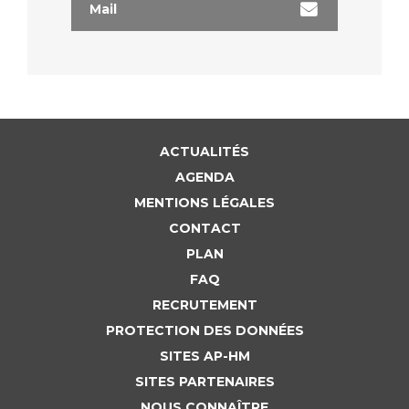
Mail
ACTUALITÉS
AGENDA
MENTIONS LÉGALES
CONTACT
PLAN
FAQ
RECRUTEMENT
PROTECTION DES DONNÉES
SITES AP-HM
SITES PARTENAIRES
NOUS CONNAÎTRE