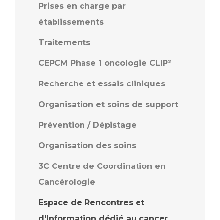
Prises en charge par
établissements
Traitements
CEPCM Phase 1 oncologie CLIP²
Recherche et essais cliniques
Organisation et soins de support
Prévention / Dépistage
Organisation des soins
3C Centre de Coordination en
Cancérologie
Espace de Rencontres et
d'Information dédié au cancer