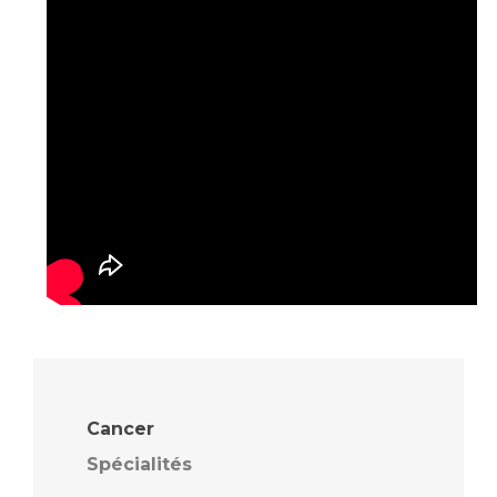
Cancer
Spécialités