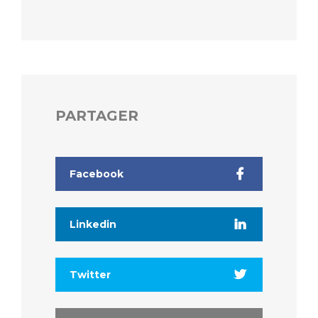
PARTAGER
Facebook
Linkedin
Twitter