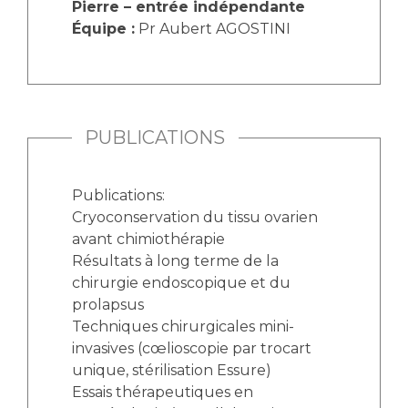
Pierre – entrée indépendante
Équipe :
Pr Aubert AGOSTINI
PUBLICATIONS
Publications:
Cryoconservation du tissu ovarien
avant chimiothérapie
Résultats à long terme de la
chirurgie endoscopique et du
prolapsus
Techniques chirurgicales mini-
invasives (cœlioscopie par trocart
unique, stérilisation Essure)
Essais thérapeutiques en