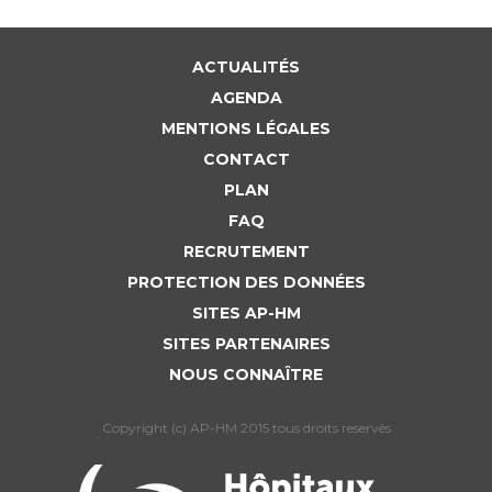
ACTUALITÉS
AGENDA
MENTIONS LÉGALES
CONTACT
PLAN
FAQ
RECRUTEMENT
PROTECTION DES DONNÉES
SITES AP-HM
SITES PARTENAIRES
NOUS CONNAÎTRE
Copyright (c) AP-HM 2015 tous droits reservés