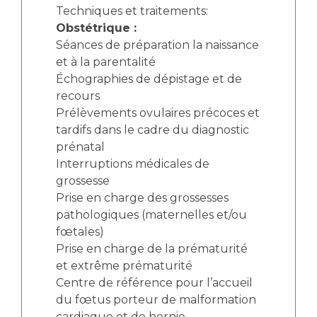
Techniques et traitements:
Obstétrique :
Séances de préparation la naissance
et à la parentalité
Échographies de dépistage et de
recours
Prélèvements ovulaires précoces et
tardifs dans le cadre du diagnostic
prénatal
Interruptions médicales de
grossesse
Prise en charge des grossesses
pathologiques (maternelles et/ou
fœtales)
Prise en charge de la prématurité
et extrême prématurité
Centre de référence pour l’accueil
du fœtus porteur de malformation
cardiaque et de hernie