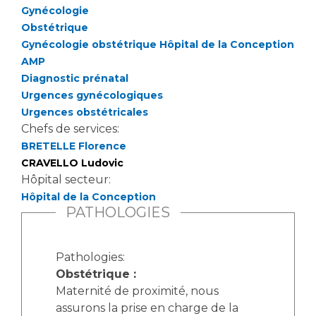
Gynécologie
Obstétrique
Gynécologie obstétrique Hôpital de la Conception
AMP
Diagnostic prénatal
Urgences gynécologiques
Urgences obstétricales
Chefs de services:
BRETELLE Florence
CRAVELLO Ludovic
Hôpital secteur:
Hôpital de la Conception
PATHOLOGIES
Pathologies:
Obstétrique :
Maternité de proximité, nous
assurons la prise en charge de la