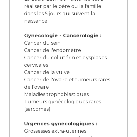
réaliser par le père ou la famille
dans les 5 jours qui suivent la
naissance
Gynécologie - Cancérologie :
Cancer du sein
Cancer de l'endomètre
Cancer du col utérin et dysplasies
cervicales
Cancer de la vulve
Cancer de l'ovaire et tumeurs rares
de l'ovaire
Maladies trophoblastiques
Tumeurs gynécologiques rares
(sarcomes)
Urgences gynécologiques :
Grossesses extra-utérines