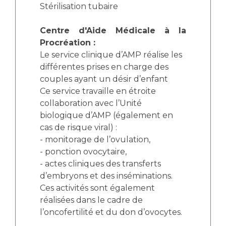
Stérilisation tubaire
Centre d'Aide Médicale à la
Procréation :
Le service clinique d’AMP réalise les
différentes prises en charge des
couples ayant un désir d’enfant
Ce service travaille en étroite
collaboration avec l’Unité
biologique d’AMP (également en
cas de risque viral) :
- monitorage de l’ovulation,
- ponction ovocytaire,
- actes cliniques des transferts
d’embryons et des inséminations.
Ces activités sont également
réalisées dans le cadre de
l’oncofertilité et du don d’ovocytes.