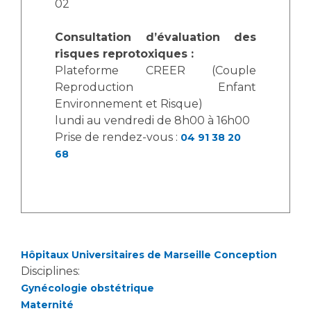
02
Consultation d’évaluation des
risques reprotoxiques :
Plateforme CREER (Couple
Reproduction Enfant
Environnement et Risque)
lundi au vendredi de 8h00 à 16h00
Prise de rendez-vous :
04 91 38 20
68
Hôpitaux Universitaires de Marseille Conception
Disciplines:
Gynécologie obstétrique
Maternité