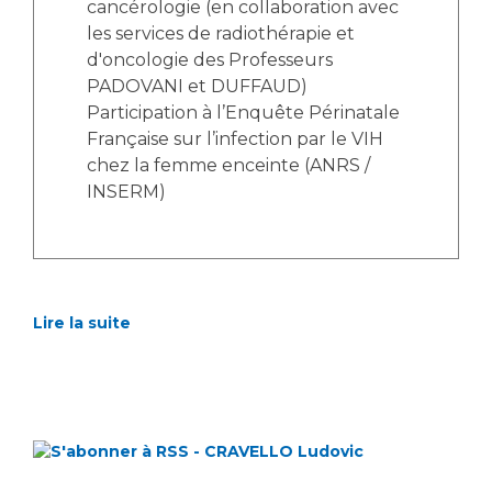
cancérologie (en collaboration avec
les services de radiothérapie et
d'oncologie des Professeurs
PADOVANI et DUFFAUD)
Participation à l’Enquête Périnatale
Française sur l’infection par le VIH
chez la femme enceinte (ANRS /
INSERM)
Lire la suite