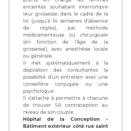
enceintes souhaitant interrompre
leur grossesse, dans le cadre de la
loi (jusqu’à 14 semaines d’absence
de règles), par méthode
médicamenteuse ou chirurgicale
(en fonction de l’âge de la
grossesse), avec anesthésie locale
ou générale.
Il met systématiquement à la
disposition des consultantes la
possibilité d’un entretien avec une
conseillère conjugale ou une
psychologue.
Il s’attache à permettre à chacune
de trouver SA contraception au
niveau de son couple.
Hôpital de la Conception -
Bâtiment extérieur côté rue saint