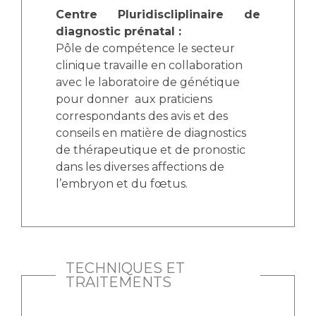
Centre Pluridiscliplinaire de
diagnostic prénatal :
Pôle de compétence le secteur
clinique travaille en collaboration
avec le laboratoire de génétique
pour donner aux praticiens
correspondants des avis et des
conseils en matière de diagnostics
de thérapeutique et de pronostic
dans les diverses affections de
l’embryon et du fœtus.
TECHNIQUES ET
TRAITEMENTS