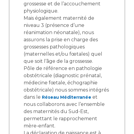
grossesse et de l’accouchement
physiologique.
Mais également maternité de
niveau 3 (présence d’une
réanimation néonatale), nous
assurons la prise en charge des
grossesses pathologiques
(maternelles et/ou fœtales) quel
que soit l’âge de la grossesse.
Pôle de référence en pathologie
obstétricale (diagnostic prénatal,
médecine fœtale, échographie
obstétricale) nous sommes intégrés
dans le
et
Réseau Méditerranée
nous collaborons avec l’ensemble
des maternités du Sud-Est,
permettant le rapprochement
mère-enfant.
La déclaration de naissance est à