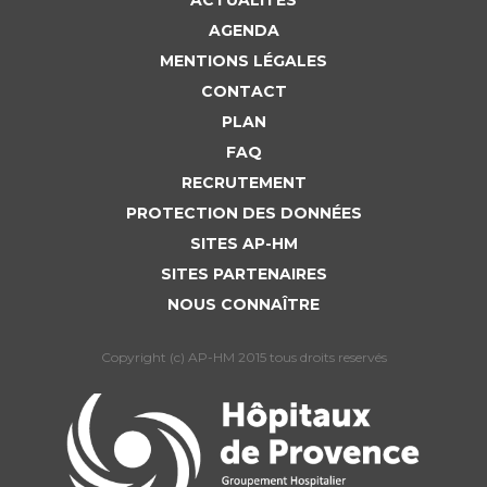
ACTUALITÉS
AGENDA
MENTIONS LÉGALES
CONTACT
PLAN
FAQ
RECRUTEMENT
PROTECTION DES DONNÉES
SITES AP-HM
SITES PARTENAIRES
NOUS CONNAÎTRE
Copyright (c) AP-HM 2015 tous droits reservés