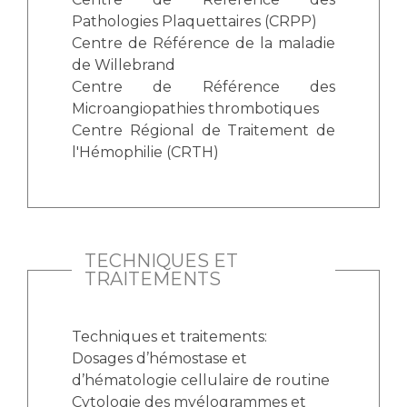
Pathologies Plaquettaires (CRPP)
Centre de Référence de la maladie
de Willebrand
Centre de Référence des
Microangiopathies thrombotiques
Centre Régional de Traitement de
l'Hémophilie (CRTH)
TECHNIQUES ET
TRAITEMENTS
Techniques et traitements:
Dosages d’hémostase et
d’hématologie cellulaire de routine
Cytologie des myélogrammes et