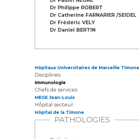
Dr Paulin NEGRE
Dr Philippe ROBERT
Dr Catherine FARNARIER /SEIDEL
Dr Frédéric VELY
Dr Daniel BERTIN
Hôpitaux Universitaires de Marseille Timon
Disciplines:
Immunologie
Chefs de services:
MEGE Jean-Louis
Hôpital secteur:
Hôpital de la Timone
PATHOLOGIES