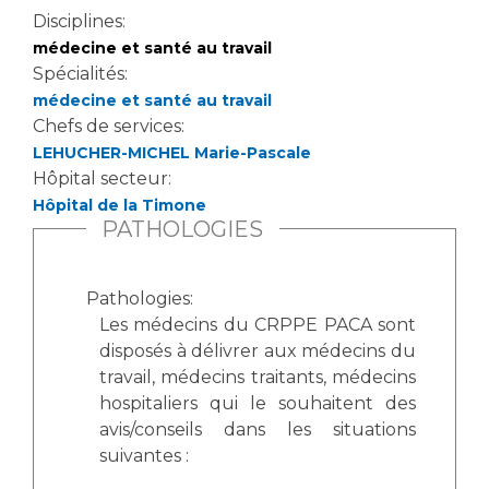
Disciplines:
médecine et santé au travail
Spécialités:
médecine et santé au travail
Chefs de services:
LEHUCHER-MICHEL Marie-Pascale
Hôpital secteur:
Hôpital de la Timone
PATHOLOGIES
Pathologies:
Les médecins du CRPPE PACA sont
disposés à délivrer aux médecins du
travail, médecins traitants, médecins
hospitaliers qui le souhaitent des
avis/conseils dans les situations
suivantes :