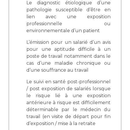
Le diagnostic étiologique d’une
pathologie susceptible d’être en
lien avec une exposition
professionnelle ou
environnementale d’un patient
L’émission pour un salarié d’un avis
pour une aptitude difficile à un
poste de travail notamment dans le
cas d’une maladie chronique ou
d’une souffrance au travail
Le suivi en santé post-professionnel
/ post exposition de salariés lorsque
le risque lié à une exposition
antérieure à risque est difficilement
déterminable par le médecin du
travail (en visite de départ pour fin
d’exposition / mise à la retraite