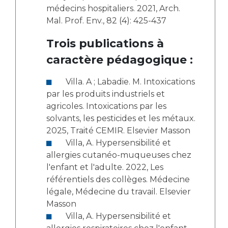
médecins hospitaliers. 2021, Arch.
Mal. Prof. Env., 82 (4): 425-437
Trois publications à
caractère pédagogique :
Villa. A ; Labadie. M. Intoxications
par les produits industriels et
agricoles. Intoxications par les
solvants, les pesticides et les métaux.
2025, Traité CEMIR. Elsevier Masson
Villa, A. Hypersensibilité et
allergies cutanéo-muqueuses chez
l'enfant et l'adulte. 2022, Les
référentiels des collèges. Médecine
légale, Médecine du travail. Elsevier
Masson
Villa, A. Hypersensibilité et