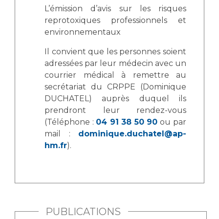
L’émission d’avis sur les risques
reprotoxiques professionnels et
environnementaux
Il convient que les personnes soient
adressées par leur médecin avec un
courrier médical à remettre au
secrétariat du CRPPE (Dominique
DUCHATEL) auprès duquel ils
prendront leur rendez-vous
(Téléphone :
04 91 38 50 90
ou par
mail :
dominique.duchatel@ap-
hm.fr
).
PUBLICATIONS