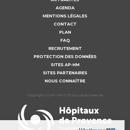
AGENDA
MENTIONS LÉGALES
CONTACT
PLAN
FAQ
RECRUTEMENT
PROTECTION DES DONNÉES
SITES AP-HM
SITES PARTENAIRES
NOUS CONNAÎTRE
Copyright (c) AP-HM 2015 tous droits reservés