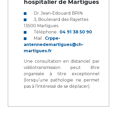
hospitalier de Martigues
Dr. Jean-Edouard BRIN
3, Boulevard des Rayettes
13500 Martigues
Téléphone :
04 91 38 50 90
Mail :
Crppe-
antennedemartigues@ch-
martigues.fr
Une consultation en distanciel par
vidéotransmission peut être
organisée à titre exceptionnel
(lorsqu’une pathologie ne permet
pas à l’intéressé de se déplacer).