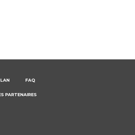
PLAN
FAQ
ES PARTENAIRES