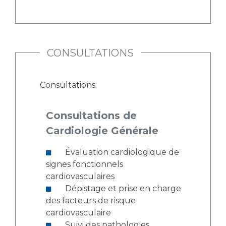
CONSULTATIONS
Consultations:
Consultations de
Cardiologie Générale
Évaluation cardiologique de
signes fonctionnels
cardiovasculaires
Dépistage et prise en charge
des facteurs de risque
cardiovasculaire
Suivi des pathologies