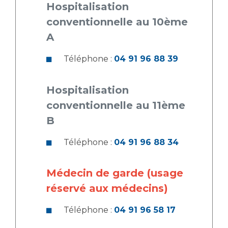
Hospitalisation
conventionnelle au 10ème
A
Téléphone :
04 91 96 88 39
Hospitalisation
conventionnelle au 11ème
B
Téléphone :
04 91 96 88 34
Médecin de garde (usage
réservé aux médecins)
Téléphone :
04 91 96 58 17