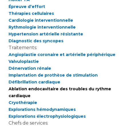
Épreuve d’effort
Thérapies cellulaires
Cardiologie interventionnelle
Rythmologie interventionnelle
Hypertension artérielle résistante
Diagnostic des syncopes
Traitements:
Angioplastie coronaire et artérielle périphérique
Valvuloplastie
Dénervation rénale
Implantation de prothèse de stimulation
Défibrillation cardiaque
Ablation endocavitaire des troubles du rythme
cardiaque
Cryothérapie
Explorations hémodynamiques
Explorations électrophysiologiques
Chefs de services: