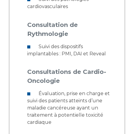
cardiovasculaires
Consultation de
Rythmologie
Suivi des dispositifs
implantables : PMI, DAI et Reveal
Consultations de Cardio-
Oncologie
Évaluation, prise en charge et
suivi des patients atteints d’une
maladie cancéreuse ayant un
traitement à potentielle toxicité
cardiaque