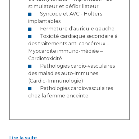
stimulateur et défibrillateur
Syncope et AVC - Holters
implantables
Fermeture d’auricule gauche
Toxicité cardiaque secondaire à
des traitements anti cancéreux –
Myocardite immuno-médiée –
Cardiotoxicité
Pathologies cardio-vasculaires
des maladies auto-immunes
(Cardio-Immunologie)
Pathologies cardiovasculaires
chez la femme enceinte
Lire la suite