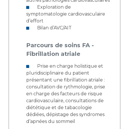
autres pathologies cardiovasculaires
Exploration de
symptomatologie cardiovasculaire
d’effort
Bilan d’AVC/AIT
Parcours de soins FA -
Fibrillation atriale
Prise en charge holistique et
pluridisciplinaire du patient
présentant une fibrillation atriale :
consultation de rythmologie, prise
en charge des facteurs de risque
cardiovasculaire, consultations de
diététique et de tabacologie
dédiées, dépistage des syndromes
d’apnées du sommeil