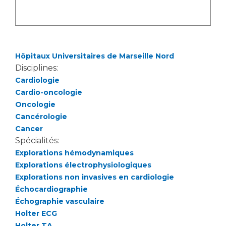
Hôpitaux Universitaires de Marseille Nord
Disciplines:
Cardiologie
Cardio-oncologie
Oncologie
Cancérologie
Cancer
Spécialités:
Explorations hémodynamiques
Explorations électrophysiologiques
Explorations non invasives en cardiologie
Échocardiographie
Échographie vasculaire
Holter ECG
Holter TA