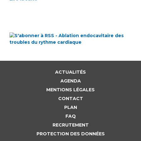
ACTUALITÉS
AGENDA
MENTIONS LÉGALES
CONTACT
PLAN
FAQ
RECRUTEMENT
PROTECTION DES DONNÉES