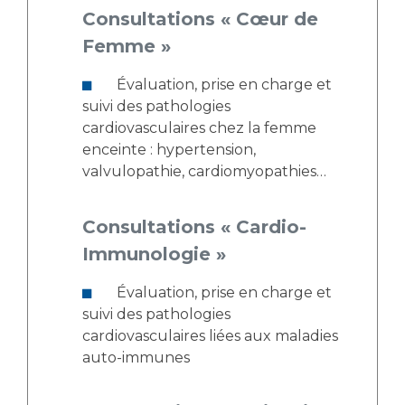
Consultations « Cœur de
Femme »
Évaluation, prise en charge et
suivi des pathologies
cardiovasculaires chez la femme
enceinte : hypertension,
valvulopathie, cardiomyopathies…
Consultations « Cardio-
Immunologie »
Évaluation, prise en charge et
suivi des pathologies
cardiovasculaires liées aux maladies
auto-immunes