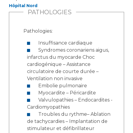
Hôpital Nord
PATHOLOGIES
Pathologies:
Insuffisance cardiaque
Syndromes coronariens aigus,
infarctus du myocarde Choc
cardiogénique – Assistance
circulatoire de courte durée –
Ventilation non invasive
Embolie pulmonaire
Myocardite – Péricardite
Valvulopathies – Endocardites -
Cardiomyopathies
Troubles du rythme– Ablation
de tachycardies – Implantation de
stimulateur et défibrillateur