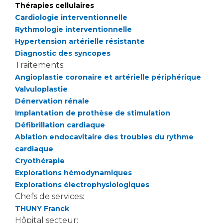
Thérapies cellulaires
Cardiologie interventionnelle
Rythmologie interventionnelle
Hypertension artérielle résistante
Diagnostic des syncopes
Traitements:
Angioplastie coronaire et artérielle périphérique
Valvuloplastie
Dénervation rénale
Implantation de prothèse de stimulation
Défibrillation cardiaque
Ablation endocavitaire des troubles du rythme
cardiaque
Cryothérapie
Explorations hémodynamiques
Explorations électrophysiologiques
Chefs de services:
THUNY Franck
Hôpital secteur: