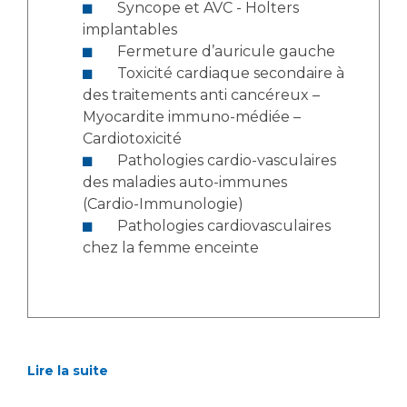
Syncope et AVC - Holters
implantables
Fermeture d’auricule gauche
Toxicité cardiaque secondaire à
des traitements anti cancéreux –
Myocardite immuno-médiée –
Cardiotoxicité
Pathologies cardio-vasculaires
des maladies auto-immunes
(Cardio-Immunologie)
Pathologies cardiovasculaires
chez la femme enceinte
Lire la suite