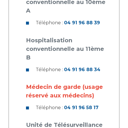
conventionnelle au 10ème
A
Téléphone :
04 91 96 88 39
Hospitalisation
conventionnelle au 11ème
B
Téléphone :
04 91 96 88 34
Médecin de garde (usage
réservé aux médecins)
Téléphone :
04 91 96 58 17
Unité de Télésurveillance