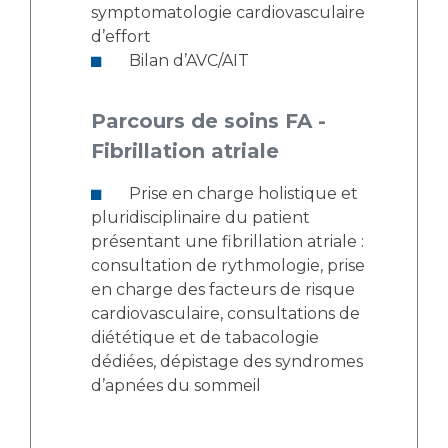
symptomatologie cardiovasculaire
d’effort
Bilan d’AVC/AIT
Parcours de soins FA -
Fibrillation atriale
Prise en charge holistique et
pluridisciplinaire du patient
présentant une fibrillation atriale :
consultation de rythmologie, prise
en charge des facteurs de risque
cardiovasculaire, consultations de
diététique et de tabacologie
dédiées, dépistage des syndromes
d’apnées du sommeil