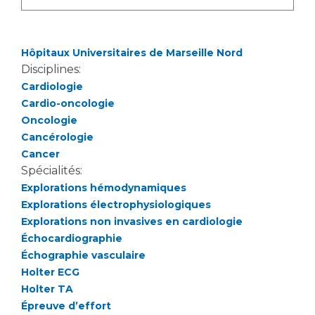
Hôpitaux Universitaires de Marseille Nord
Disciplines:
Cardiologie
Cardio-oncologie
Oncologie
Cancérologie
Cancer
Spécialités:
Explorations hémodynamiques
Explorations électrophysiologiques
Explorations non invasives en cardiologie
Échocardiographie
Échographie vasculaire
Holter ECG
Holter TA
Épreuve d’effort