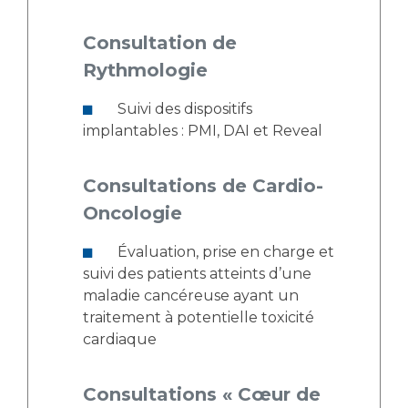
Consultation de
Rythmologie
Suivi des dispositifs
implantables : PMI, DAI et Reveal
Consultations de Cardio-
Oncologie
Évaluation, prise en charge et
suivi des patients atteints d’une
maladie cancéreuse ayant un
traitement à potentielle toxicité
cardiaque
Consultations « Cœur de