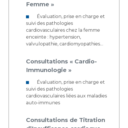
Femme »
Évaluation, prise en charge et
suivi des pathologies
cardiovasculaires chez la femme
enceinte : hypertension,
valvulopathie, cardiomyopathies…
Consultations « Cardio-
Immunologie »
Évaluation, prise en charge et
suivi des pathologies
cardiovasculaires liées aux maladies
auto-immunes
Consultations de Titration