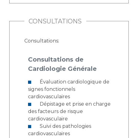
CONSULTATIONS
Consultations:
Consultations de
Cardiologie Générale
Évaluation cardiologique de
signes fonctionnels
cardiovasculaires
Dépistage et prise en charge
des facteurs de risque
cardiovasculaire
Suivi des pathologies
cardiovasculaires