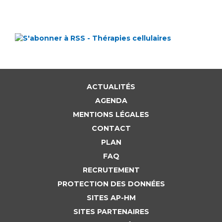
ACTUALITÉS
AGENDA
MENTIONS LÉGALES
CONTACT
PLAN
FAQ
RECRUTEMENT
PROTECTION DES DONNÉES
SITES AP-HM
SITES PARTENAIRES