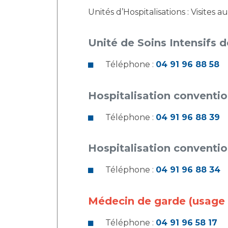
Unités d’Hospitalisations : Visites 
Unité de Soins Intensifs 
Téléphone :
04 91 96 88 58
Hospitalisation conventi
Téléphone :
04 91 96 88 39
Hospitalisation conventi
Téléphone :
04 91 96 88 34
Médecin de garde (usage 
Téléphone :
04 91 96 58 17