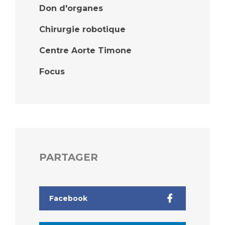
Don d'organes
Chirurgie robotique
Centre Aorte Timone
Focus
PARTAGER
Facebook