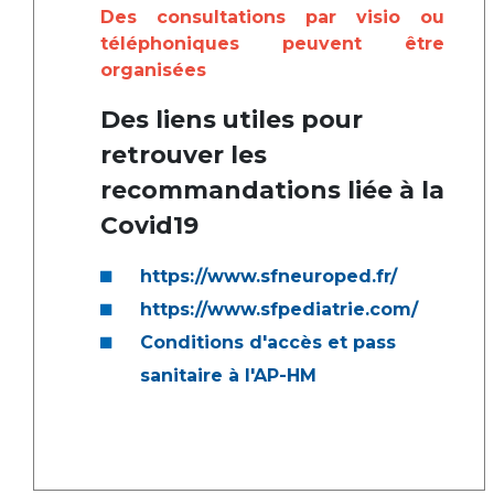
Des consultations par visio ou
téléphoniques peuvent être
organisées
Des liens utiles pour
retrouver les
recommandations liée à la
Covid19
https://www.sfneuroped.fr/
https://www.sfpediatrie.com/
Conditions d'accès et pass
sanitaire à l'AP-HM