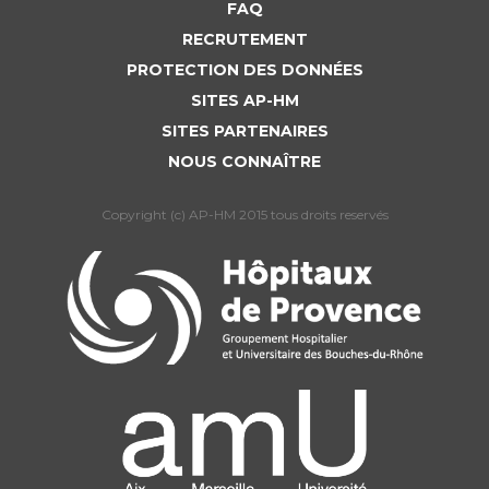
FAQ
RECRUTEMENT
PROTECTION DES DONNÉES
SITES AP-HM
SITES PARTENAIRES
NOUS CONNAÎTRE
Copyright (c) AP-HM 2015 tous droits reservés