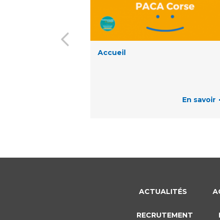
Accueil
En savoir
ACTUALITÉS
A
RECRUTEMENT