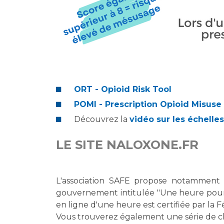
ORT - Opioid Risk Tool
POMI - Prescription Opioid Misuse
Découvrez la
vidéo sur les échelle
LE SITE NALOXONE.FR
L'association SAFE propose notamment 
gouvernement intitulée "Une heure pour a
en ligne d'une heure est certifiée par la 
Vous trouverez également une série de cli