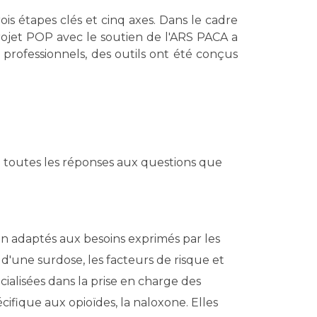
is étapes clés et cinq axes. Dans le cadre
ojet POP avec le soutien de l'ARS PACA a
 professionnels, des outils ont été conçus
toutes les réponses aux questions que
on adaptés aux besoins exprimés par les
 d'une surdose, les facteurs de risque et
cialisées dans la prise en charge des
cifique aux opioïdes, la naloxone. Elles