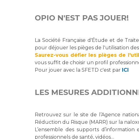
OPIO N'EST PAS JOUER!
La Société Française d'Étude et de Trait
pour déjouer les pièges de l'utilisation des
Saurez-vous défier les pièges de l'ut
vous suffit de choisir un profil professi
Pour jouer avec la SFETD c'est par
ICI
LES MESURES ADDITIONN
Retrouvez sur le site de l’Agence natio
Réduction du Risque (MARR) sur la nalox
L’ensemble des supports d’information e
professionnels de santé, vidéos…