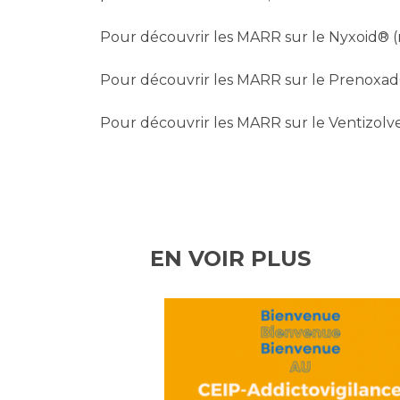
Pour découvrir les MARR sur le Nyxoid® 
Pour découvrir les MARR sur le Prenoxad
Pour découvrir les MARR sur le Ventizolv
EN VOIR PLUS