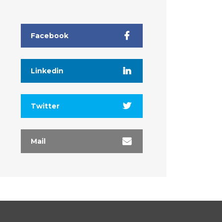
Facebook
Linkedin
Twitter
Mail