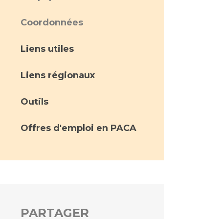
Coordonnées
Liens utiles
Liens régionaux
Outils
Offres d'emploi en PACA
PARTAGER