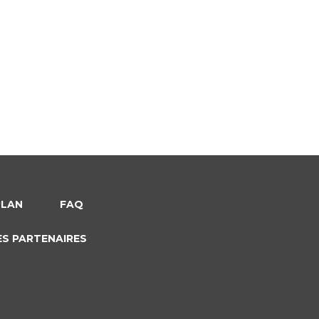
PLAN
FAQ
ES PARTENAIRES