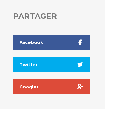
PARTAGER
Facebook
Twitter
Google+