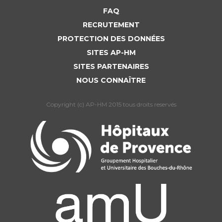
FAQ
RECRUTEMENT
PROTECTION DES DONNÉES
SITES AP-HM
SITES PARTENAIRES
NOUS CONNAÎTRE
Copyright (c) AP-HM 2015 tous droits reservés