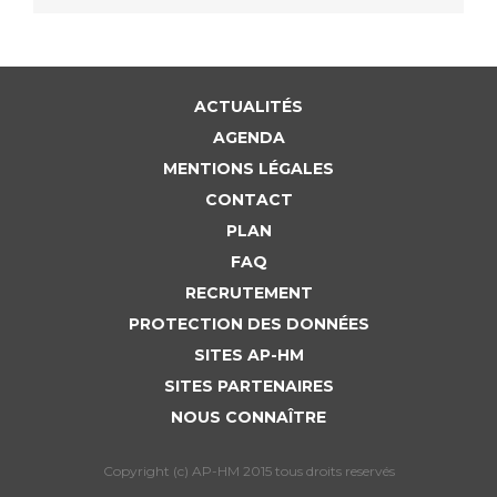
ACTUALITÉS
AGENDA
MENTIONS LÉGALES
CONTACT
PLAN
FAQ
RECRUTEMENT
PROTECTION DES DONNÉES
SITES AP-HM
SITES PARTENAIRES
NOUS CONNAÎTRE
Copyright (c) AP-HM 2015 tous droits reservés