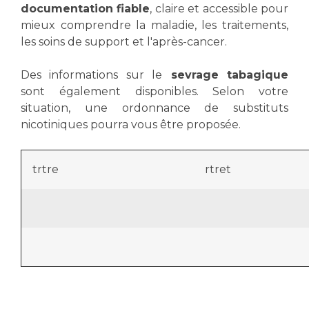
documentation fiable
, claire et accessible pour
mieux comprendre la maladie, les traitements,
les soins de support et l'après-cancer.
Des informations sur le
sevrage tabagique
sont également disponibles. Selon votre
situation, une ordonnance de substituts
nicotiniques pourra vous être proposée.
trtre
rtret