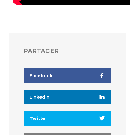
PARTAGER
Facebook
Linkedin
Twitter