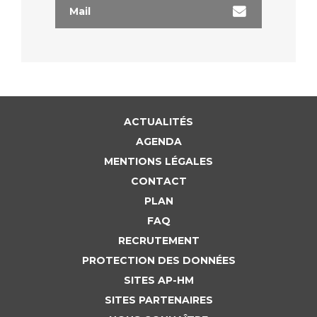
Mail
ACTUALITÉS
AGENDA
MENTIONS LÉGALES
CONTACT
PLAN
FAQ
RECRUTEMENT
PROTECTION DES DONNÉES
SITES AP-HM
SITES PARTENAIRES